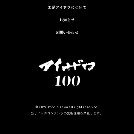
工房アイザワについて
お知らせ
お問い合わせ
©
2026 kobo-aizawa all right reserved.
当サイトのコンテンツの無断使用を禁止します。