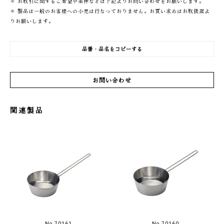
※ お取引に関するご希望や条件などは下記よりお問い合わせをお願いします。
※ 製品は一般のお客様への小売は行なっておりません。お買い求めはお取扱店よ
りお願いします。
品番・品名をコピーする
お問い合わせ
関連製品
No.70161
No.70160