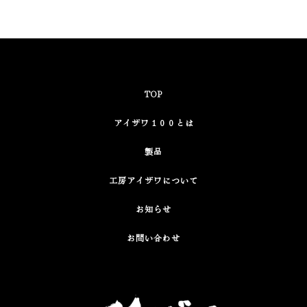
TOP
アイザワ１００とは
製品
工房アイザワについて
お知らせ
お問い合わせ