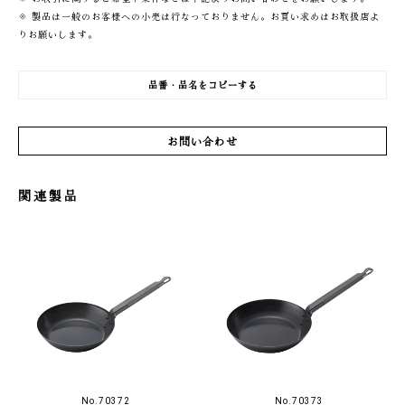
※ 製品は一般のお客様への小売は行なっておりません。お買い求めはお取扱店よ
りお願いします。
品番・品名をコピーする
お問い合わせ
関連製品
No.70372
No.70373