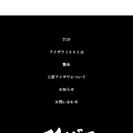
TOP
アイザワ１００とは
製品
工房アイザワについて
お知らせ
お問い合わせ