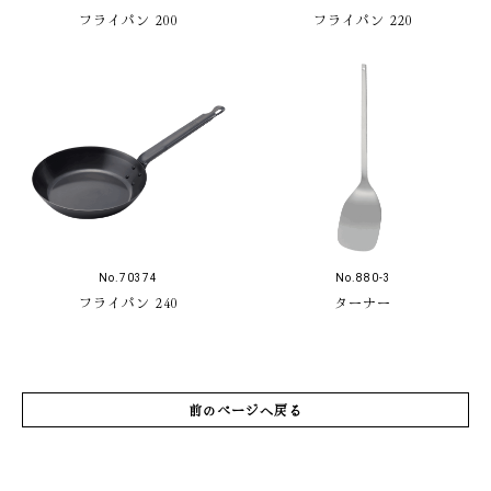
フライパン 200
フライパン 220
No.70374
No.880-3
フライパン 240
ターナー
前のページへ戻る